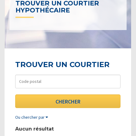
TROUVER UN COURTIER
HYPOTHÉCAIRE
TROUVER UN COURTIER
Ou chercher par
Aucun résultat